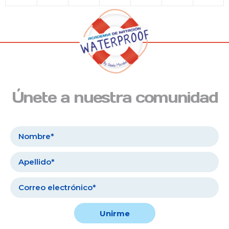
Únete a nuestra comunidad
Unirme