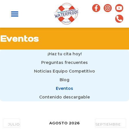
Eventos
¡Haz tu cita hoy!
Preguntas frecuentes
Noticias Equipo Competitivo
Blog
Eventos
Contenido descargable
AGOSTO 2026
JULIO
SEPTIEMBRE