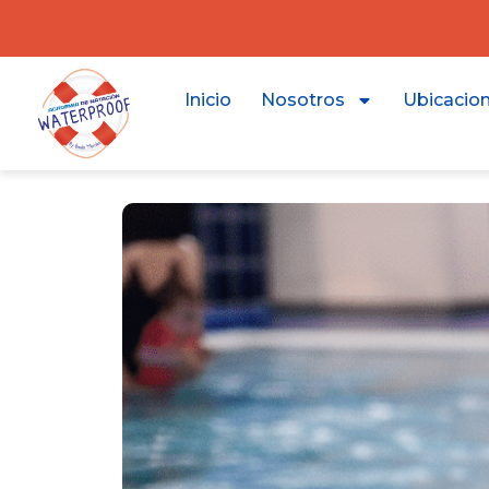
Inicio
Nosotros
Ubicacio