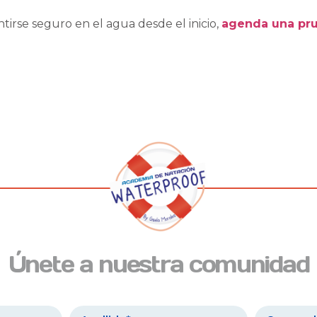
tirse seguro en el agua desde el inicio,
agenda una pru
Únete a nuestra comunidad