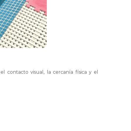
l contacto visual, la cercanía física y el