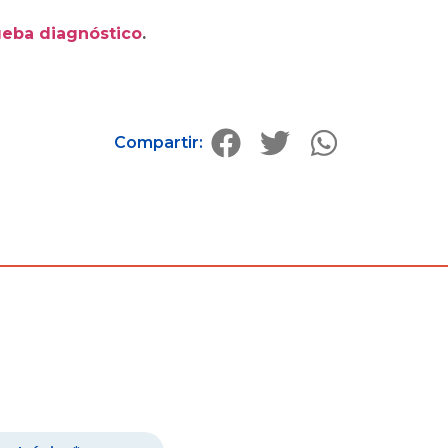
eba diagnóstico
.
Compartir: