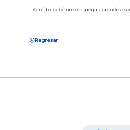
Aquí, tu bebé no solo juega: aprende a sen
Regresar