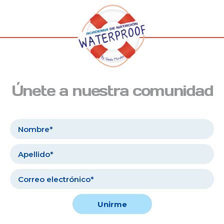
Únete a nuestra comunidad
Unirme