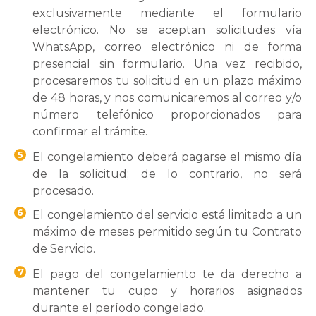
exclusivamente mediante el formulario
electrónico. No se aceptan solicitudes vía
WhatsApp, correo electrónico ni de forma
presencial sin formulario. Una vez recibido,
procesaremos tu solicitud en un plazo máximo
de 48 horas, y nos comunicaremos al correo y/o
número telefónico proporcionados para
confirmar el trámite.
5
El congelamiento deberá pagarse el mismo día
de la solicitud; de lo contrario, no será
procesado.
6
El congelamiento del servicio está limitado a un
máximo de meses permitido según tu Contrato
de Servicio.
7
El pago del congelamiento te da derecho a
mantener tu cupo y horarios asignados
durante el período congelado.