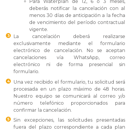
Para Waterplan de 12, 6 o 3 meses,
deberás notificar la cancelación con al
menos 30 días de anticipación a la fecha
de vencimiento del período contractual
vigente.
3
La cancelación deberá realizarse
exclusivamente mediante el formulario
electrónico de cancelación. No se aceptan
cancelaciones vía WhatsApp, correo
electrónico ni de forma presencial sin
formulario.
4
Una vez recibido el formulario, tu solicitud será
procesada en un plazo máximo de 48 horas.
Nuestro equipo se comunicará al correo y/o
número telefónico proporcionados para
confirmar la cancelación.
5
Sin excepciones, las solicitudes presentadas
fuera del plazo correspondiente a cada plan