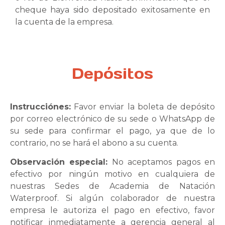
cheque haya sido depositado exitosamente en
la cuenta de la empresa.
Depósitos
Instrucciónes:
Favor enviar la boleta de depósito
por correo electrónico de su sede o WhatsApp de
su sede para confirmar el pago, ya que de lo
contrario, no se hará el abono a su cuenta.
Observación especial:
No aceptamos pagos en
efectivo por ningún motivo en cualquiera de
nuestras Sedes de Academia de Natación
Waterproof. Si algún colaborador de nuestra
empresa le autoriza el pago en efectivo, favor
notificar inmediatamente a gerencia general al