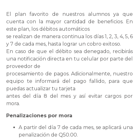
El plan favorito de nuestros alumnos ya que
cuenta con la mayor cantidad de beneficios. En
este plan, los débitos automáticos
se realizan de manera continua los días 1, 2, 3, 4, 5, 6
y 7 de cada mes, hasta lograr un cobro exitoso.
En caso de que el débito sea denegado, recibirás
una notificación directa en tu celular por parte del
proveedor de
procesamiento de pagos. Adicionalmente, nuestro
equipo te informará del pago fallido, para que
puedas actualizar tu tarjeta
antes del día 8 del mes y así evitar cargos por
mora.
Penalizaciones por mora
A partir del día 7 de cada mes, se aplicará una
penalización de Q50.00.