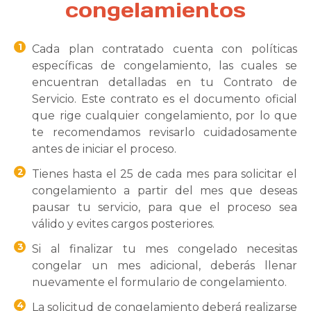
congelamientos
1
Cada plan contratado cuenta con políticas
específicas de congelamiento, las cuales se
encuentran detalladas en tu Contrato de
Servicio. Este contrato es el documento oficial
que rige cualquier congelamiento, por lo que
te recomendamos revisarlo cuidadosamente
antes de iniciar el proceso.
2
Tienes hasta el 25 de cada mes para solicitar el
congelamiento a partir del mes que deseas
pausar tu servicio, para que el proceso sea
válido y evites cargos posteriores.
3
Si al finalizar tu mes congelado necesitas
congelar un mes adicional, deberás llenar
nuevamente el formulario de congelamiento.
4
La solicitud de congelamiento deberá realizarse