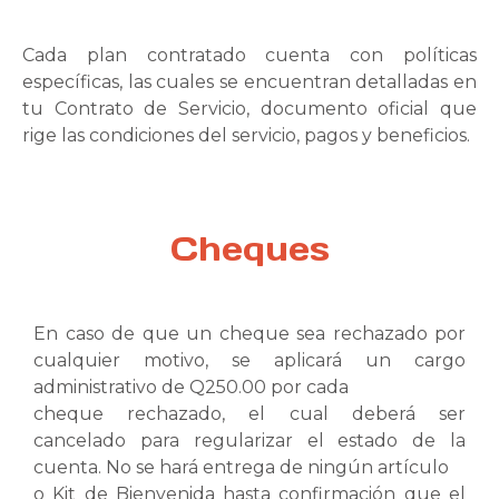
Cada plan contratado cuenta con políticas
específicas, las cuales se encuentran detalladas en
tu Contrato de Servicio, documento oficial que
rige las condiciones del servicio, pagos y beneficios.
Cheques
En caso de que un cheque sea rechazado por
cualquier motivo, se aplicará un cargo
administrativo de Q250.00 por cada
cheque rechazado, el cual deberá ser
cancelado para regularizar el estado de la
cuenta. No se hará entrega de ningún artículo
o Kit de Bienvenida hasta confirmación que el