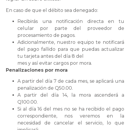
En caso de que el débito sea denegado:
Recibirás una notificación directa en tu
celular por parte del proveedor de
procesamiento de pagos.
Adicionalmente, nuestro equipo te notificará
del pago fallido para que puedas actualizar
tu tarjeta antes del día 8 del
mes y así evitar cargos por mora.
Penalizaciones por mora
A partir del día 7 de cada mes, se aplicará una
penalización de Q50.00.
A partir del día 14, la mora ascenderá a
Q100.00.
Si al día 16 del mes no se ha recibido el pago
correspondiente, nos veremos en la
necesidad de cancelar el servicio, lo que
implicará: