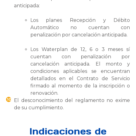
anticipada:
Los planes Recepción y Débito
Automático no cuentan con
penalización por cancelación anticipada.
Los Waterplan de 12, 6 o 3 meses sí
cuentan con penalización por
cancelación anticipada. El monto y
condiciones aplicables se encuentran
detallados en el Contrato de Servicio
firmado al momento de la inscripción o
renovación.
10
El desconocimiento del reglamento no exime
de su cumplimiento.
Indicaciones de