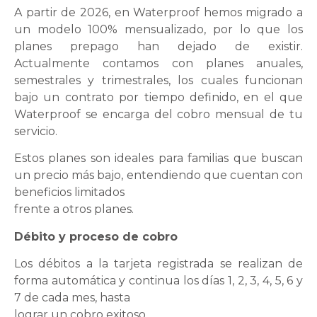
A partir de 2026, en Waterproof hemos migrado a
un modelo 100% mensualizado, por lo que los
planes prepago han dejado de existir.
Actualmente contamos con planes anuales,
semestrales y trimestrales, los cuales funcionan
bajo un contrato por tiempo definido, en el que
Waterproof se encarga del cobro mensual de tu
servicio.
Estos planes son ideales para familias que buscan
un precio más bajo, entendiendo que cuentan con
beneficios limitados
frente a otros planes.
Débito y proceso de cobro
Los débitos a la tarjeta registrada se realizan de
forma automática y continua los días 1, 2, 3, 4, 5, 6 y
7 de cada mes, hasta
lograr un cobro exitoso.