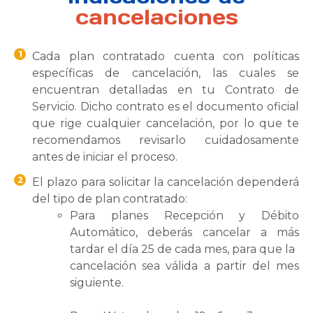
cancelaciones
1
Cada plan contratado cuenta con políticas
específicas de cancelación, las cuales se
encuentran detalladas en tu Contrato de
Servicio. Dicho contrato es el documento oficial
que rige cualquier cancelación, por lo que te
recomendamos revisarlo cuidadosamente
antes de iniciar el proceso.
2
El plazo para solicitar la cancelación dependerá
del tipo de plan contratado:
Para planes Recepción y Débito
Automático, deberás cancelar a más
tardar el día 25 de cada mes, para que la
cancelación sea válida a partir del mes
siguiente.