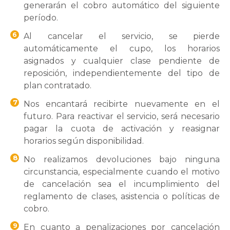
generarán el cobro automático del siguiente
período.
6
Al cancelar el servicio, se pierde
automáticamente el cupo, los horarios
asignados y cualquier clase pendiente de
reposición, independientemente del tipo de
plan contratado.
7
Nos encantará recibirte nuevamente en el
futuro. Para reactivar el servicio, será necesario
pagar la cuota de activación y reasignar
horarios según disponibilidad.
8
No realizamos devoluciones bajo ninguna
circunstancia, especialmente cuando el motivo
de cancelación sea el incumplimiento del
reglamento de clases, asistencia o políticas de
cobro.
9
En cuanto a penalizaciones por cancelación