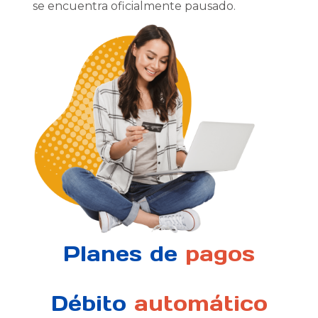
se encuentra oficialmente pausado.
Planes de
pagos
Débito
automático