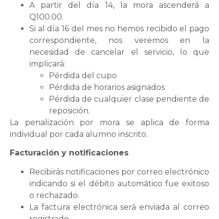
A partir del día 14, la mora ascenderá a
Q100.00.
Si al día 16 del mes no hemos recibido el pago
correspondiente, nos veremos en la
necesidad de cancelar el servicio, lo que
implicará:
Pérdida del cupo
Pérdida de horarios asignados
Pérdida de cualquier clase pendiente de
reposición.
La penalización por mora se aplica de forma
individual por cada alumno inscrito.
Facturación y notificaciones
Recibirás notificaciones por correo electrónico
indicando si el débito automático fue exitoso
o rechazado.
La factura electrónica será enviada al correo
registrado.