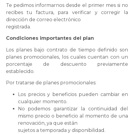
Te pedimos informarnos desde el primer mes si no
recibes tu factura, para verificar y corregir la
dirección de correo electrónico
registrada.
Condiciones importantes del plan
Los planes bajo contrato de tiempo definido son
planes promocionales, los cuales cuentan con un
porcentaje de descuento previamente
establecido.
Por tratarse de planes promocionales:
Los precios y beneficios pueden cambiar en
cualquier momento.
No podemos garantizar la continuidad del
mismo precio o beneficio al momento de una
renovación, ya que están
sujetos a temporada y disponibilidad.