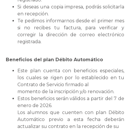
Si deseas una copia impresa, podrás solicitarla
en recepción.
Te pedimos informarnos desde el primer mes
si no recibes tu factura, para verificar y
corregir la dirección de correo electrónico
registrada.
Beneficios del plan Débito Automático
Este plan cuenta con beneficios especiales,
los cuales se rigen por lo establecido en tu
Contrato de Servicio firmado al
momento de la inscripción y/o renovación.
Estos beneficios serán válidos a partir del 7 de
enero de 2026.
Los alumnos que cuenten con plan Débito
Automático previo a esta fecha deberán
actualizar su contrato en la recepción de su