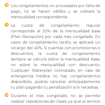
8
Los congelamientos no procesados por falta de
pago, no se hacen válidos y se cobrará la
mensualidad correspondiente.
9
La cuota de congelamiento regular
corresponde al 20% de la mensualidad base
(Plan Recepción) por cada mes congelado. En
casos de congelamiento tardío, se aplicará un
recargo del 40%. Si cuentas con promociones o
descuentos, la cuota de congelamiento
siempre se calcula sobre la mensualidad base,
no sobre la mensualidad con descuento.
Cualquier Waterplan contratado, en caso de
emergencia médica no hay congelamientos
disponibles, podrás cancelar anticipadamente
tu plan pagando tu penalización si lo necesitas.
10
Durante el mes congelado, no se permite
realizar reposiciones de clases, ya que el servicio