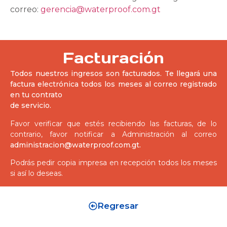
correo:
gerencia@waterproof.com.gt
Facturación
Todos nuestros ingresos son facturados. Te llegará una
factura electrónica todos los meses al correo registrado
en tu contrato
de servicio.
Favor verificar que estés recibiendo las facturas, de lo
contrario, favor notificar a Administración
al correo
administracion@waterproof.com.gt
.
Podrás pedir copia impresa en recepción todos los meses
si así lo deseas.
Regresar