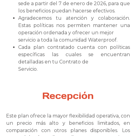
sede a partir del 7 de enero de 2026, para que
los beneficios puedan hacerse efectivos.
Agradecemos tu atención y colaboración.
Estas políticas nos permiten mantener una
operación ordenada y ofrecer un mejor
servicio a toda la comunidad Waterproof.
Cada plan contratado cuenta con políticas
específicas las cuales se encuentran
detalladas en tu Contrato de
Servicio.
Recepción
Este plan ofrece la mayor flexibilidad operativa, con
un precio más alto y beneficios limitados, en
comparación con otros planes disponibles. Los