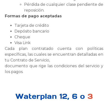
Pérdida de cualquier clase pendiente de
reposición.
Formas de pago aceptadas
Tarjeta de crédito
Depósito bancario
Cheque
Visa Link
Cada plan contratado cuenta con políticas
específicas, las cuales se encuentran detalladas en
tu Contrato de Servicio,
documento que rige las condiciones del servicio y
los pagos.
Waterplan 12, 6 o
3