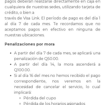
pagos deberán realizarse directamente en caja en
cualquiera de nuestras sedes, utilizando tarjeta de
crédito, o bien a
través de Visa Link. El período de pago es del día 1
al día 7 de cada mes. Te recordamos que no
aceptamos pagos en efectivo en ninguna de
nuestras ubicaciones.
Penalizaciones por mora
A partir del día 7 de cada mes, se aplicará una
penalización de Q50.00.
A partir del día 14, la mora ascenderá a
Q100.00.
Si al día 16 del mes no hemos recibido el pago
correspondiente, nos veremos en la
necesidad de cancelar el servicio, lo cual
implicará:
Pérdida del cupo
Pérdida de los horarios asignados