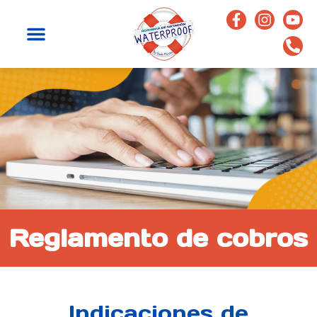
Reglamento de cobros
Indicaciones de