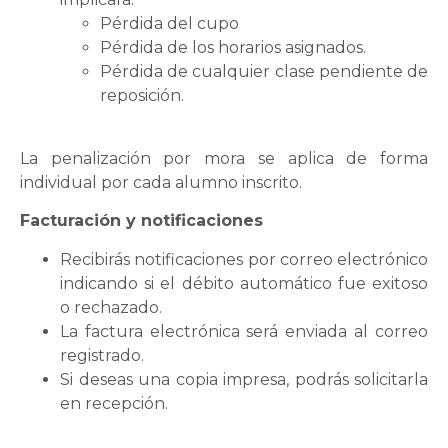
Pérdida del cupo
Pérdida de los horarios asignados.
Pérdida de cualquier clase pendiente de
reposición.
La penalización por mora se aplica de forma
individual por cada alumno inscrito.
Facturación y notificaciones
Recibirás notificaciones por correo electrónico
indicando si el débito automático fue exitoso
o rechazado.
La factura electrónica será enviada al correo
registrado.
Si deseas una copia impresa, podrás solicitarla
en recepción.