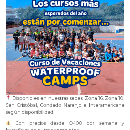
Disponibles en nuestras sedes: Zona 16, Zona 10,
San Cristóbal, Condado Naranjo e Interamericana
según disponibilidad.
Con precios desde Q400 por semana y