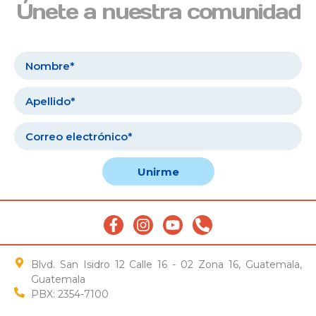
Únete a nuestra comunidad
Unirme
Blvd. San Isidro 12 Calle 16 - 02 Zona 16, Guatemala,
Guatemala
PBX: 2354-7100