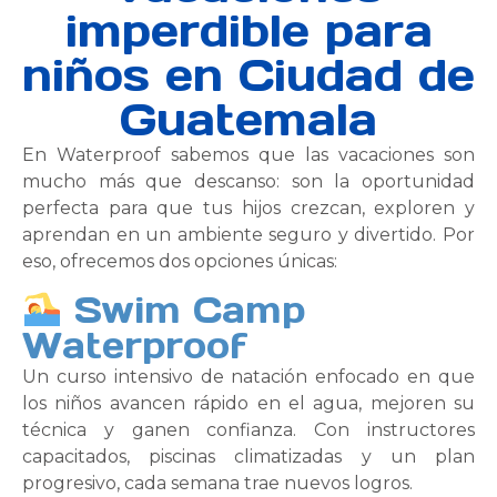
imperdible para
niños en Ciudad de
Guatemala
En Waterproof sabemos que las vacaciones son
mucho más que descanso: son la oportunidad
perfecta para que tus hijos crezcan, exploren y
aprendan en un ambiente seguro y divertido. Por
eso, ofrecemos dos opciones únicas:
Swim Camp
Waterproof
Un curso intensivo de natación enfocado en que
los niños avancen rápido en el agua, mejoren su
técnica y ganen confianza. Con instructores
capacitados, piscinas climatizadas y un plan
progresivo, cada semana trae nuevos logros.