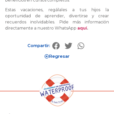
beneficios en cursos completos.
Estas vacaciones, regálales a tus hijos la
oportunidad de aprender, divertirse y crear
recuerdos inolvidables. Pide más información
directamente a nuestro WhatsApp
aquí
.
Compartir:
Regresar