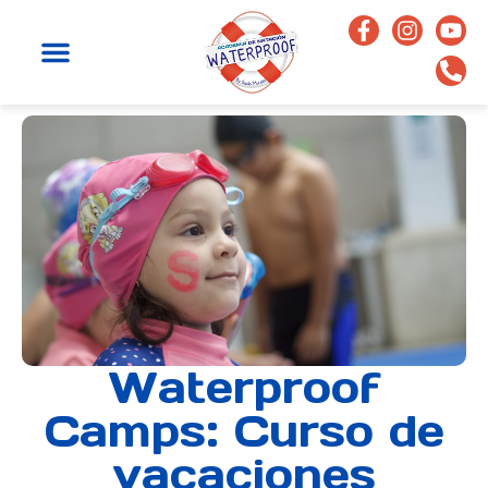
Waterproof
Camps: Curso de
vacaciones