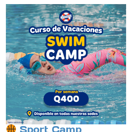
Sport Camp