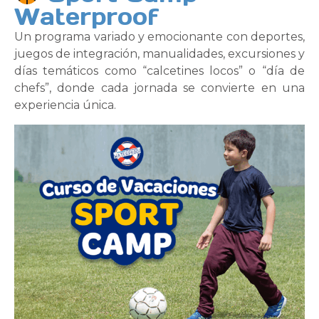
Waterproof
Un programa variado y emocionante con deportes,
juegos de integración, manualidades, excursiones y
días temáticos como “calcetines locos” o “día de
chefs”, donde cada jornada se convierte en una
experiencia única.