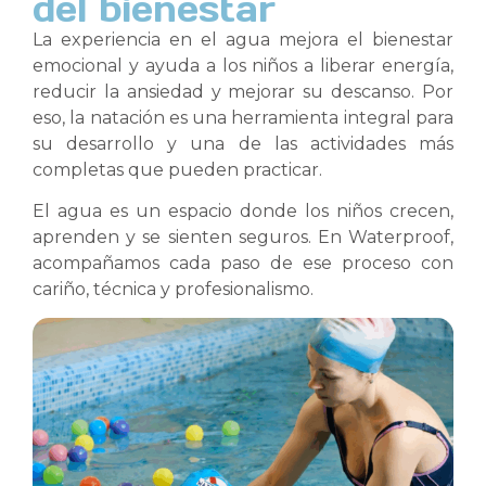
del bienestar
La experiencia en el agua mejora el bienestar
emocional y ayuda a los niños a liberar energía,
reducir la ansiedad y mejorar su descanso. Por
eso, la natación es una herramienta integral para
su desarrollo y una de las actividades más
completas que pueden practicar.
El agua es un espacio donde los niños crecen,
aprenden y se sienten seguros. En Waterproof,
acompañamos cada paso de ese proceso con
cariño, técnica y profesionalismo.