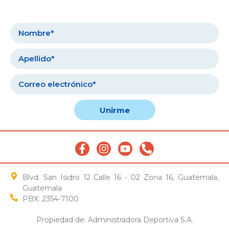
Unirme
Blvd. San Isidro 12 Calle 16 - 02 Zona 16, Guatemala,
Guatemala
PBX: 2354-7100
Propiedad de: Administradora Deportiva S.A.