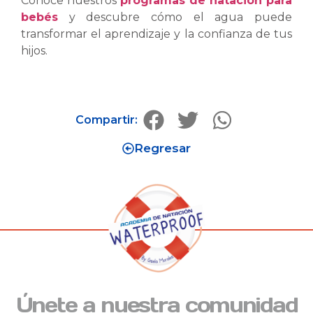
Conoce nuestros
programas de natación para
bebés
y descubre cómo el agua puede
transformar el aprendizaje y la confianza de tus
hijos.
Compartir:
Regresar
Únete a nuestra comunidad