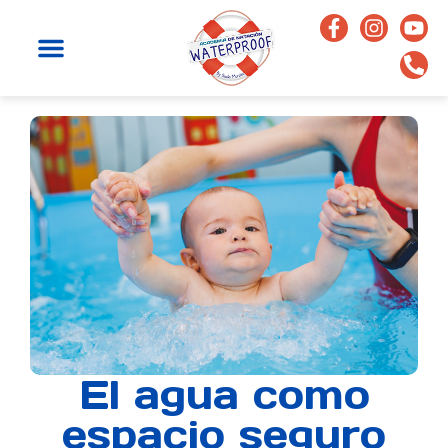
El agua como
espacio seguro