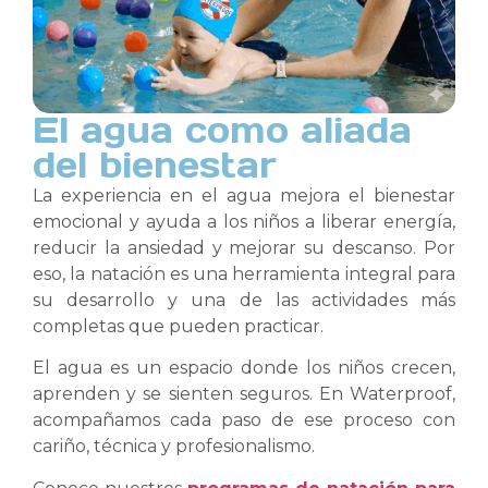
El agua como aliada
del bienestar
La experiencia en el agua mejora el bienestar
emocional y ayuda a los niños a liberar energía,
reducir la ansiedad y mejorar su descanso. Por
eso, la natación es una herramienta integral para
su desarrollo y una de las actividades más
completas que pueden practicar.
El agua es un espacio donde los niños crecen,
aprenden y se sienten seguros. En Waterproof,
acompañamos cada paso de ese proceso con
cariño, técnica y profesionalismo.