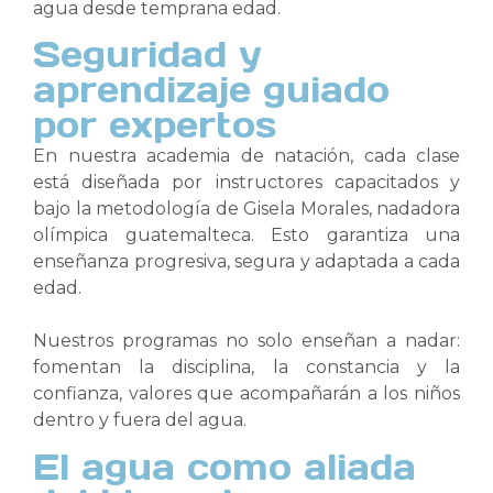
agua desde temprana edad.
Seguridad y
aprendizaje guiado
por expertos
En nuestra academia de natación, cada clase
está diseñada por instructores capacitados y
bajo la metodología de Gisela Morales, nadadora
olímpica guatemalteca. Esto garantiza una
enseñanza progresiva, segura y adaptada a cada
edad.
Nuestros programas no solo enseñan a nadar:
fomentan la disciplina, la constancia y la
confianza, valores que acompañarán a los niños
dentro y fuera del agua.
El agua como aliada