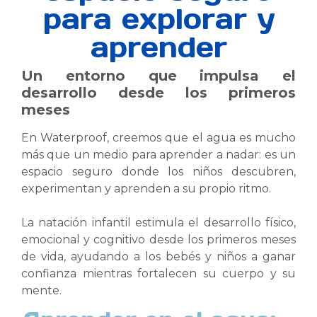
para explorar y
aprender
Un entorno que impulsa el
desarrollo desde los primeros
meses
En Waterproof, creemos que el agua es mucho
más que un medio para aprender a nadar: es un
espacio seguro donde los niños descubren,
experimentan y aprenden a su propio ritmo.
La natación infantil estimula el desarrollo físico,
emocional y cognitivo desde los primeros meses
de vida, ayudando a los bebés y niños a ganar
confianza mientras fortalecen su cuerpo y su
mente.