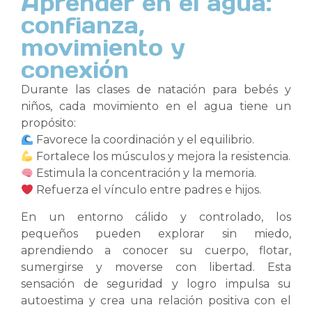
Aprender en el agua:
confianza,
movimiento y
conexión
Durante las clases de natación para bebés y
niños, cada movimiento en el agua tiene un
propósito:
Favorece la coordinación y el equilibrio.
Fortalece los músculos y mejora la resistencia.
Estimula la concentración y la memoria.
Refuerza el vínculo entre padres e hijos.
En un entorno cálido y controlado, los
pequeños pueden explorar sin miedo,
aprendiendo a conocer su cuerpo, flotar,
sumergirse y moverse con libertad. Esta
sensación de seguridad y logro impulsa su
autoestima y crea una relación positiva con el