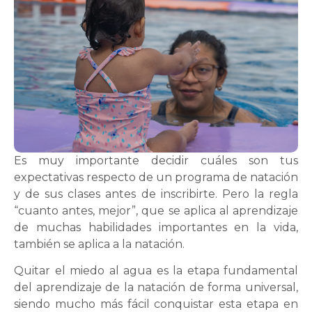
Es muy importante decidir cuáles son tus
expectativas respecto de un programa de natación
y de sus clases antes de inscribirte. Pero la regla
“cuanto antes, mejor”, que se aplica al aprendizaje
de muchas habilidades importantes en la vida,
también se aplica a la natación.
Quitar el miedo al agua es la etapa fundamental
del aprendizaje de la natación de forma universal,
siendo mucho más fácil conquistar esta etapa en