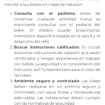
inscribir a sus bebés en clases de natación:
Consulta con el pediatra:
Antes de
comenzar cualquier actividad nueva, es
importante consultar con el pediatra del
bebé. El médico puede proporcionar
orientación específica basada en la salud y el
desarrollo del niño.
Buscar instructores calificados:
Es crucial
encontrar instructores de natación que estén
certificados y tengan experiencia en trabajar
con bebés. La seguridad y el conocimiento del
instructor son fundamentales para el éxito de
las clases.
Ambiente seguro y controlado:
Las clases
deben realizarse en un entorno seguro y
controlado, con agua limpia y temperaturas
adecuadas. Las instalaciones deben cumplir
con las normativas de seguridad.