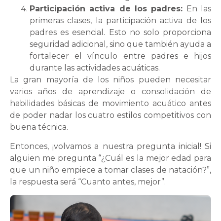
Participación activa de los padres:
En las
primeras clases, la participación activa de los
padres es esencial. Esto no solo proporciona
seguridad adicional, sino que también ayuda a
fortalecer el vínculo entre padres e hijos
durante las actividades acuáticas.
La gran mayoría de los niños pueden necesitar
varios años de aprendizaje o consolidación de
habilidades básicas de movimiento acuático antes
de poder nadar los cuatro estilos competitivos con
buena técnica.
Entonces, ¡volvamos a nuestra pregunta inicial! Si
alguien me pregunta “¿Cuál es la mejor edad para
que un niño empiece a tomar clases de natación?”,
la respuesta será “Cuanto antes, mejor”.