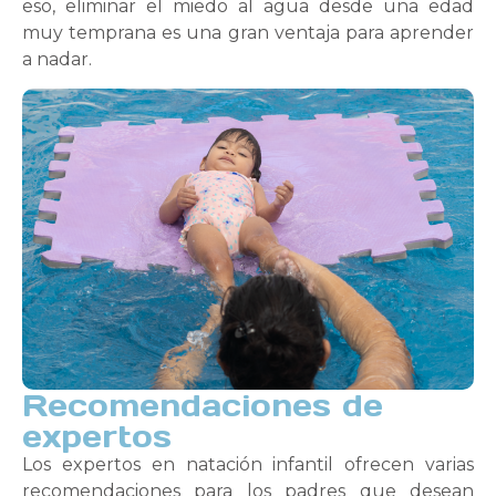
eso, eliminar el miedo al agua desde una edad
muy temprana es una gran ventaja para aprender
a nadar.
Recomendaciones de
expertos
Los expertos en natación infantil ofrecen varias
recomendaciones para los padres que desean