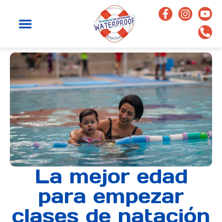
La mejor edad
para empezar
clases de natación