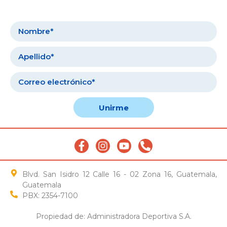
Unirme
Blvd. San Isidro 12 Calle 16 - 02 Zona 16, Guatemala,
Guatemala
PBX: 2354-7100
Propiedad de: Administradora Deportiva S.A.