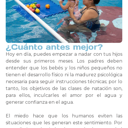
¿Cuánto antes mejor?
Hoy en día, puedes empezar a nadar con tus hijos
desde sus primeros meses. Los padres deben
entender que los bebés y los niños pequeños no
tienen el desarrollo físico ni la madurez psicológica
necesaria para seguir instrucciones técnicas; por lo
tanto, los objetivos de las clases de natación son,
para ellos, inculcarles el amor por el agua y
generar confianza en el agua.
El miedo hace que los humanos eviten las
situaciones que les generan este sentimiento. Por