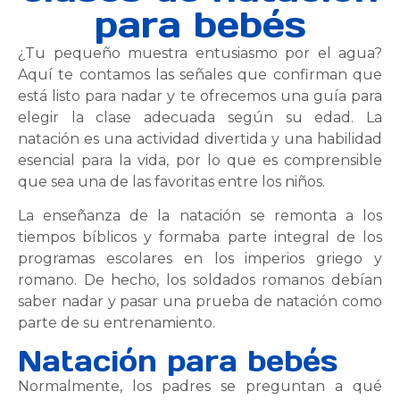
para bebés
¿Tu pequeño muestra entusiasmo por el agua?
Aquí te contamos las señales que confirman que
está listo para nadar y te ofrecemos una guía para
elegir la clase adecuada según su edad. La
natación es una actividad divertida y una habilidad
esencial para la vida, por lo que es comprensible
que sea una de las favoritas entre los niños.
La enseñanza de la natación se remonta a los
tiempos bíblicos y formaba parte integral de los
programas escolares en los imperios griego y
romano. De hecho, los soldados romanos debían
saber nadar y pasar una prueba de natación como
parte de su entrenamiento.
Natación para bebés
Normalmente, los padres se preguntan a qué