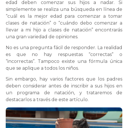
edad deben comenzar sus hijos a nadar. Si
simplemente se realiza una búsqueda en línea de
“cuál es la mejor edad para comenzar a tomar
clases de natación” o “cuándo debo comenzar a
llevar a mi hijo a clases de natación” encontrarás
una gran variedad de opiniones.
No es una pregunta fácil de responder. La realidad
es que no hay respuestas “correctas” o
“incorrectas”. Tampoco existe una fórmula única
que se aplique a todos los niños.
Sin embargo, hay varios factores que los padres
deben considerar antes de inscribir a sus hijos en
un programa de natación, y trataremos de
destacarlos a través de este artículo.