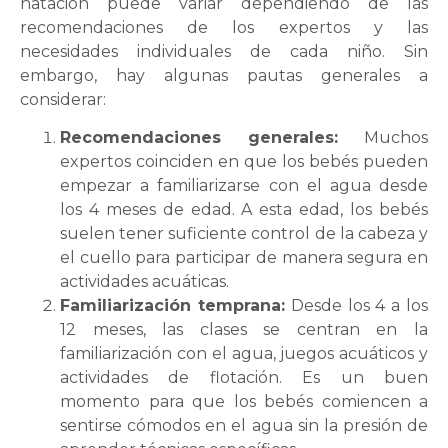
natación puede variar dependiendo de las
recomendaciones de los expertos y las
necesidades individuales de cada niño. Sin
embargo, hay algunas pautas generales a
considerar:
Recomendaciones generales:
Muchos
expertos coinciden en que los bebés pueden
empezar a familiarizarse con el agua desde
los 4 meses de edad. A esta edad, los bebés
suelen tener suficiente control de la cabeza y
el cuello para participar de manera segura en
actividades acuáticas.
Familiarización temprana:
Desde los 4 a los
12 meses, las clases se centran en la
familiarización con el agua, juegos acuáticos y
actividades de flotación. Es un buen
momento para que los bebés comiencen a
sentirse cómodos en el agua sin la presión de