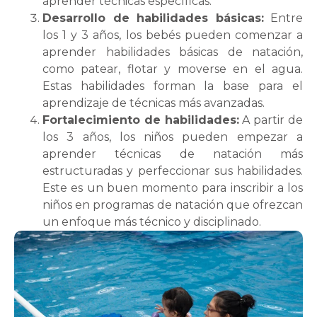
aprender técnicas específicas.
Desarrollo de habilidades básicas:
Entre
los 1 y 3 años, los bebés pueden comenzar a
aprender habilidades básicas de natación,
como patear, flotar y moverse en el agua.
Estas habilidades forman la base para el
aprendizaje de técnicas más avanzadas.
Fortalecimiento de habilidades:
A partir de
los 3 años, los niños pueden empezar a
aprender técnicas de natación más
estructuradas y perfeccionar sus habilidades.
Este es un buen momento para inscribir a los
niños en programas de natación que ofrezcan
un enfoque más técnico y disciplinado.