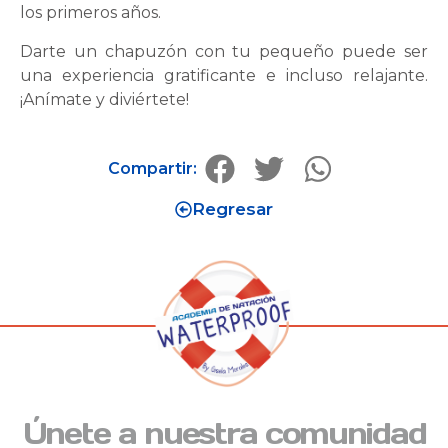
los primeros años.
Darte un chapuzón con tu pequeño puede ser
una experiencia gratificante e incluso relajante.
¡Anímate y diviértete!
Compartir:
Regresar
Únete a nuestra comunidad