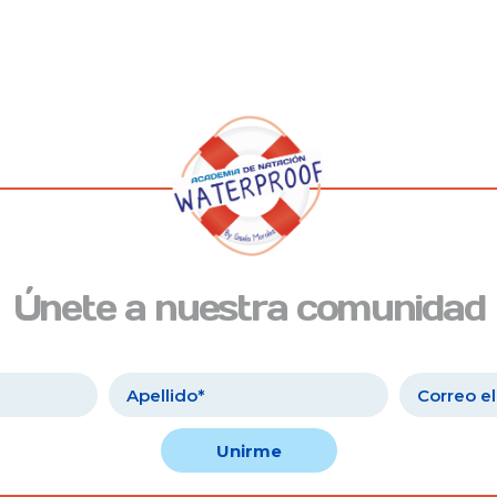
Únete a nuestra comunidad
Unirme