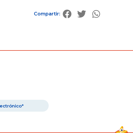
Compartir: