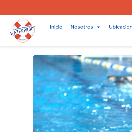
Inicio
Nosotros
Ubicacio