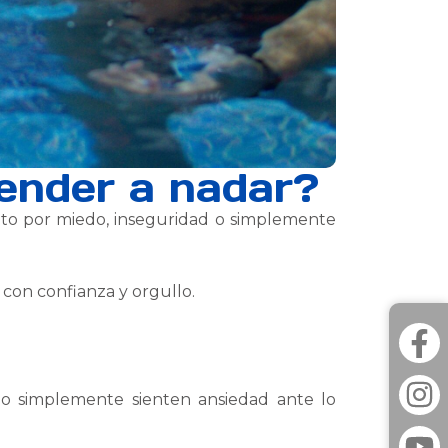
render a nadar?
to por miedo, inseguridad o simplemente
con confianza y orgullo.
 o simplemente sienten ansiedad ante lo