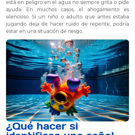
está en peligro en el agua no siempre grita o pide
ayuda. En muchos casos, el ahogamiento es
silencioso. Si un niño o adulto que antes estaba
jugando deja de hacer ruido de repente, podría
estar en una situación de riesgo.
¿Qué hacer si