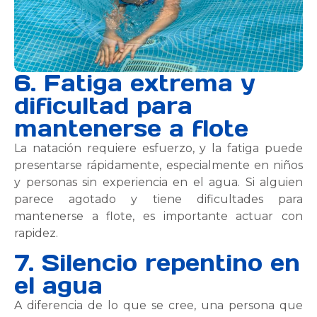
6. Fatiga extrema y
dificultad para
mantenerse a flote
La natación requiere esfuerzo, y la fatiga puede
presentarse rápidamente, especialmente en niños
y personas sin experiencia en el agua. Si alguien
parece agotado y tiene dificultades para
mantenerse a flote, es importante actuar con
rapidez.
7. Silencio repentino en
el agua
A diferencia de lo que se cree, una persona que