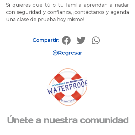
Si quieres que tú o tu familia aprendan a nadar
con seguridad y confianza, ¡contáctanos y agenda
una clase de prueba hoy mismo!
Compartir:
Regresar
Únete a nuestra comunidad