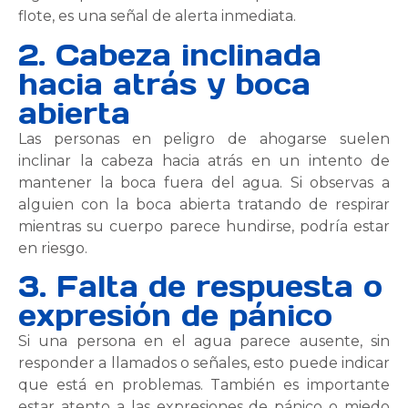
flote, es una señal de alerta inmediata.
2. Cabeza inclinada
hacia atrás y boca
abierta
Las personas en peligro de ahogarse suelen
inclinar la cabeza hacia atrás en un intento de
mantener la boca fuera del agua. Si observas a
alguien con la boca abierta tratando de respirar
mientras su cuerpo parece hundirse, podría estar
en riesgo.
3. Falta de respuesta o
expresión de pánico
Si una persona en el agua parece ausente, sin
responder a llamados o señales, esto puede indicar
que está en problemas. También es importante
estar atento a las expresiones de pánico o miedo