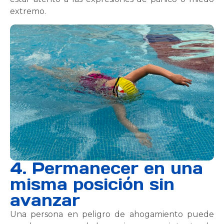
extremo.
4. Permanecer en una
misma posición sin
avanzar
Una persona en peligro de ahogamiento puede