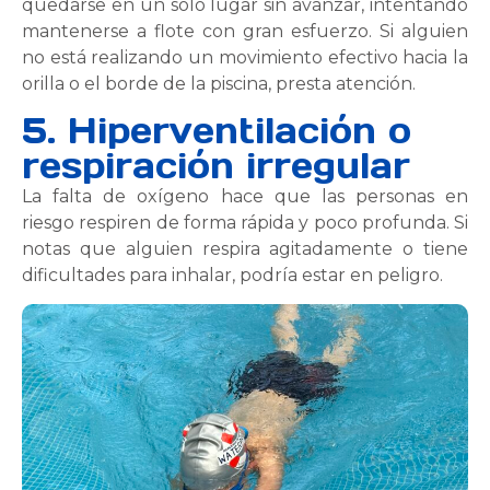
quedarse en un solo lugar sin avanzar, intentando
mantenerse a flote con gran esfuerzo. Si alguien
no está realizando un movimiento efectivo hacia la
orilla o el borde de la piscina, presta atención.
5. Hiperventilación o
respiración irregular
La falta de oxígeno hace que las personas en
riesgo respiren de forma rápida y poco profunda. Si
notas que alguien respira agitadamente o tiene
dificultades para inhalar, podría estar en peligro.