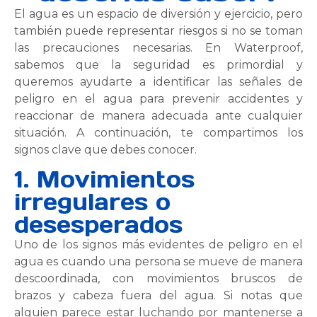
El agua es un espacio de diversión y ejercicio, pero
también puede representar riesgos si no se toman
las precauciones necesarias. En Waterproof,
sabemos que la seguridad es primordial y
queremos ayudarte a identificar las señales de
peligro en el agua para prevenir accidentes y
reaccionar de manera adecuada ante cualquier
situación. A continuación, te compartimos los
signos clave que debes conocer.
1. Movimientos
irregulares o
desesperados
Uno de los signos más evidentes de peligro en el
agua es cuando una persona se mueve de manera
descoordinada, con movimientos bruscos de
brazos y cabeza fuera del agua. Si notas que
alguien parece estar luchando por mantenerse a