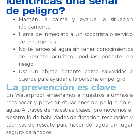
identificas una señal
de peligro?
Mantén la calma y evalúa la situación
rápidamente.
Llama de inmediato a un socorrista o servicio
de emergencia.
No te lances al agua sin tener conocimientos
de rescate acuático, podrías ponerte en
riesgo.
Usa un objeto flotante como salvavidas o
cuerda para ayudar a la persona en peligro.
La prevención es clave
En Waterproof, enseñamos a nuestros alumnos a
reconocer y prevenir situaciones de peligro en el
agua. A través de nuestras clases, promovemos el
desarrollo de habilidades de flotación, respiración y
técnicas de rescate para hacer del agua un lugar
seguro para todos.