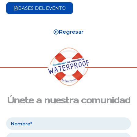
BASES DEL EVENTO
Regresar
Únete a nuestra comunidad