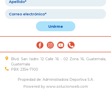
Unirme
Blvd. San Isidro 12 Calle 16 - 02 Zona 16, Guatemala,
Guatemala
PBX: 2354-7100
Propiedad de: Administradora Deportiva S.A.
Powered by www.solucionweb.com