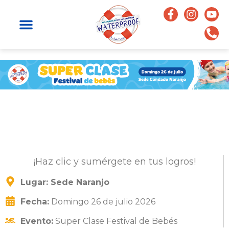
¡Haz clic y sumérgete en tus logros!
Lugar: Sede Naranjo
Fecha:
Domingo 26 de julio 2026
Evento:
Super Clase Festival de Bebés