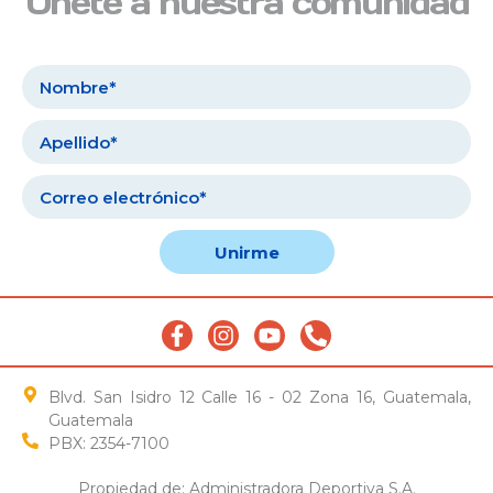
Únete a nuestra comunidad
Unirme
Blvd. San Isidro 12 Calle 16 - 02 Zona 16, Guatemala,
Guatemala
PBX: 2354-7100
Propiedad de: Administradora Deportiva S.A.