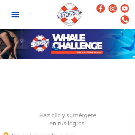
¡Haz clic y sumérgete
en tus logros!