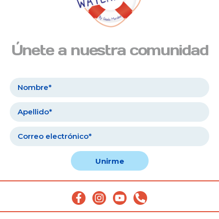
Únete a nuestra comunidad
Unirme