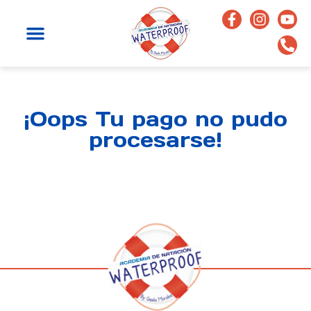
¡Oops Tu pago no pudo
procesarse!