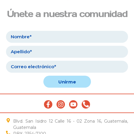
Únete a nuestra comunidad
Unirme
Blvd. San Isidro 12 Calle 16 - 02 Zona 16, Guatemala,
Guatemala
PBX: 2354-7100