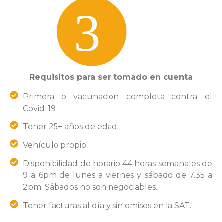
Requisitos para ser tomado en cuenta
Primera o vacunación completa contra el
Covid-19.
Tener 25+ años de edad.
Vehículo propio .
Disponibilidad de horario 44 horas semanales de
9 a 6pm de lunes a viernes y sábado de 7.35 a
2pm. Sábados no son negociables.
Tener facturas al día y sin omisos en la SAT.