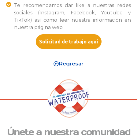
Te recomendamos dar like a nuestras redes
sociales (Instagram, Facebook, Youtube y
TikTok) así como leer nuestra información en
nuestra página web.
Solicitud de trabajo aquí
Regresar
Únete a nuestra comunidad