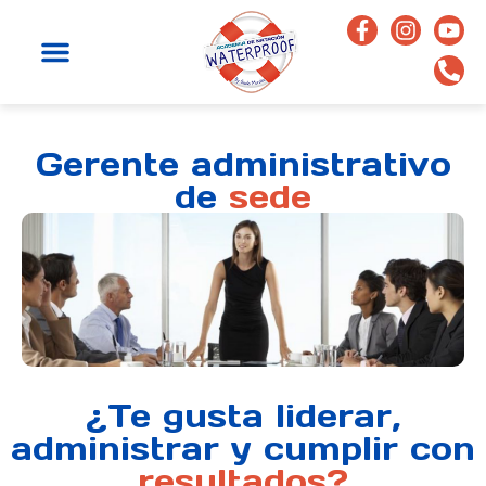
Gerente administrativo
de
sede
¿Te gusta liderar,
administrar y cumplir con
resultados?