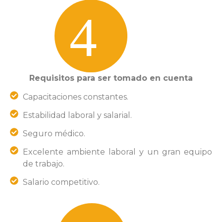
Requisitos para ser tomado en cuenta
Capacitaciones constantes.
Estabilidad laboral y salarial.
Seguro médico.
Excelente ambiente laboral y un gran equipo
de trabajo.
Salario competitivo.