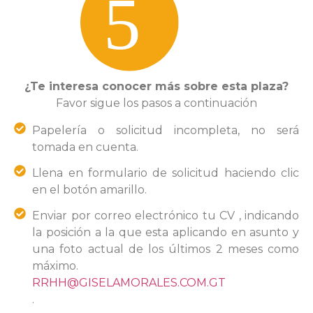
¿Te interesa conocer más sobre esta plaza?
Favor sigue los pasos a continuación
Papelería o solicitud incompleta, no será
tomada en cuenta.
Llena en formulario de solicitud haciendo clic
en el botón amarillo.
Enviar por correo electrónico tu CV , indicando
la posición a la que esta aplicando en asunto y
una foto actual de los últimos 2 meses como
máximo.
RRHH@GISELAMORALES.COM.GT
.