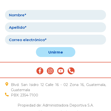
Unirme
Blvd. San Isidro 12 Calle 16 - 02 Zona 16, Guatemala,
Guatemala
PBX: 2354-7100
Propiedad de: Administradora Deportiva S.A.