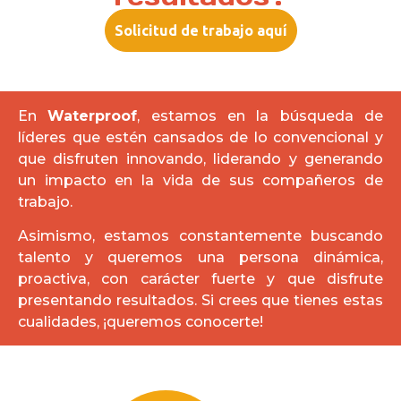
Solicitud de trabajo aquí
En
Waterproof
, estamos en la búsqueda de
líderes que estén cansados de lo convencional y
que disfruten innovando, liderando y generando
un impacto en la vida de sus compañeros de
trabajo.
Asimismo, estamos constantemente buscando
talento y queremos una persona dinámica,
proactiva, con carácter fuerte y que disfrute
presentando resultados. Si crees que tienes estas
cualidades, ¡queremos conocerte!