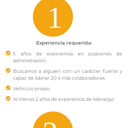
Experiencia requerida:
5 años de experiencia en posiciones de
administración.
Buscamos a alguien con un carácter fuerte y
capaz de liderar 20 o más colaboradores.
Vehículo propio.
Al menos 2 años de experiencia de liderazgo.