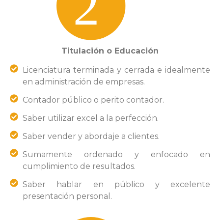
Titulación o Educación
Licenciatura terminada y cerrada e idealmente
en administración de empresas.
Contador público o perito contador.
Saber utilizar excel a la perfección.
Saber vender y abordaje a clientes.
Sumamente ordenado y enfocado en
cumplimiento de resultados.
Saber hablar en público y excelente
presentación personal.