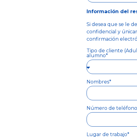
Información del re
Si desea que se le de
confidencial y única
confirmación electró
Tipo de cliente (Adu
alumno*
Nombres*
Número de teléfono
Lugar de trabajo*