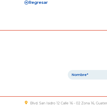
Regresar
Blvd. San Isidro 12 Calle 16 - 02 Zona 16, Gua