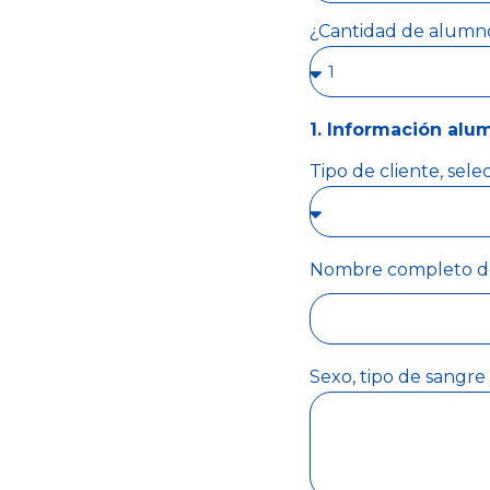
¿Cantidad de alumnos
1. Información alu
Tipo de cliente, sel
Nombre completo d
Sexo, tipo de sangre 